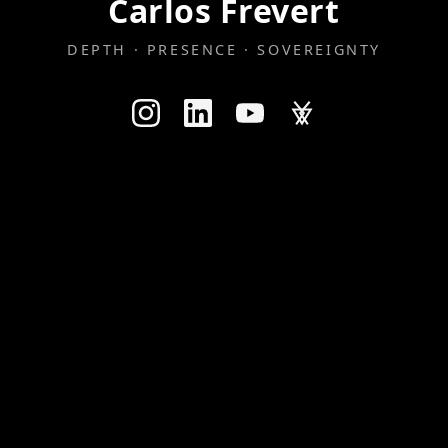
Carlos Frevert
DEPTH · PRESENCE · SOVEREIGNTY