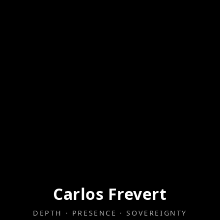
Carlos Frevert
DEPTH · PRESENCE · SOVEREIGNTY